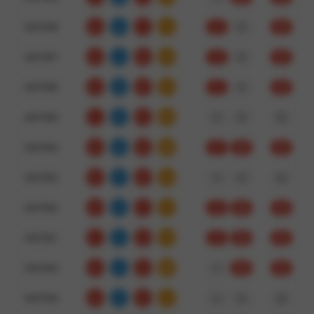
3467968
0
4
7
11
小
双
对
3467967
6
1
6
13
小
双
对
3467966
4
4
5
13
小
双
对
3467965
1
2
0
03
大
双
错
3467964
0
0
8
08
小
双
对
3467963
5
7
0
12
大
单
错
3467962
3
7
7
17
大
单
对
3467961
7
7
0
14
大
双
对
3467960
4
1
0
05
大
单
对
3467959
0
7
4
11
大
双
错