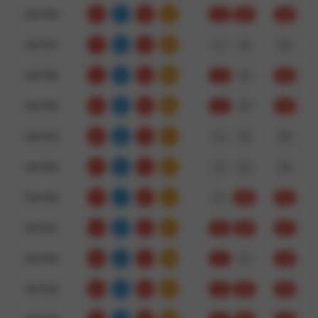
3467958
3
7
5
15
大
单
对
3467957
7
8
5
20
小
单
错
3467956
1
4
3
08
小
单
对
3467955
0
8
0
08
小
单
对
3467954
2
6
3
11
大
双
错
3467953
3
3
1
07
大
双
错
3467952
7
1
5
13
大
单
对
3467951
1
5
8
14
大
双
对
3467950
3
2
3
08
小
单
对
3467949
9
8
6
23
大
单
对