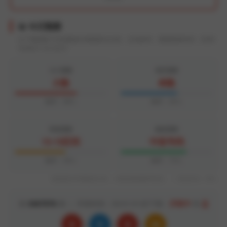
📊 今日预测
以下预测基于历史数据与智能算法分析，仅供参考。预测更新时间：2026
年08月11日 03:01
大小预测
单双预测
大数
单数
概率：68%
概率：62%
和值预测
极值预测
13-15区间
中段号码
概率：55%
概率：72%
根据最近50期数据分析，大数据预测概率较高。 ｜ 置信区间：95%
第
3467978
期 ｜ 开奖时间：03:01:01
距下期：
开奖中
秒
+
+
=
9
9
8
26