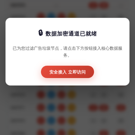
3467979
—
—
大
单
3467978
9
9
8
26
小
单
错
3467977
4
8
9
21
小
单
对
数据加密通道已就绪
3467976
6
2
1
09
大
双
错
已为您过滤广告垃圾节点，请点击下方按钮接入核心数据服
务。
3467975
6
9
2
17
大
单
对
3467974
1
6
1
08
小
单
对
安全接入 立即访问
3467973
2
9
0
11
大
单
对
3467972
1
5
4
10
大
单
错
3467971
8
5
0
13
小
单
对
3467970
5
8
3
16
小
单
错
3467969
1
9
4
14
小
双
对