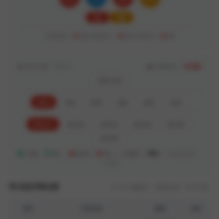
大
单
大双未开：
07
期
小双未开：
03
期
小单未开：
02
期
算法引擎：V3.2.1
当前模式：
专业版
加拿大28
组合
杀组
双项
四余
双组
龙虎
算法01
算法02
算法03
算法04
算法05
算法06
正确：
70
期 ｜
错误：
30
期 ｜ 正确率：
70%
｜
数据周期：
100期
历史开奖记录
共 151 期数据 ｜ 数据来源：官方开奖
期号
开奖内容
预测
结果