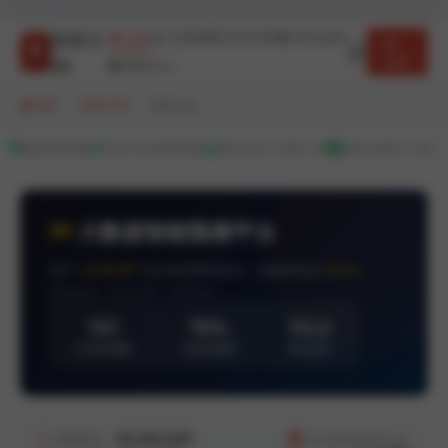
加拿大
首页
走势图
历史开奖
算法说明
28
登录
帮助中心
首页
/
加拿大28
/
预测分析
数据加密传输
7x24小时实时更新
累计分析 10000+ 期
服务 50000+ 用户
大数据智能预测平台
基于
LSTM-BP
混合神经网络算法 · 准确率高达
98.6%
数据来源：官方开奖 · 实时同步
151
70%
V3.2
已分析期数
当前准确率
算法版本
客服热线：
400-888-6666
service@pc28.com