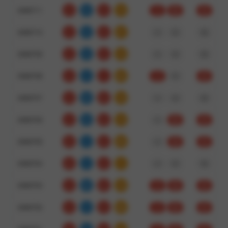
3466711
4
4
4
12
小
双
对
3466710
3
4
0
07
大
双
错
3466709
2
3
5
10
大
单
错
3466708
3
1
1
05
小
双
对
3466707
3
9
6
18
小
单
错
3466706
3
3
6
12
大
双
对
3466705
8
1
0
09
大
单
对
3466704
8
1
2
11
大
双
错
3466703
3
8
8
19
大
单
对
3466702
3
1
4
08
小
双
对