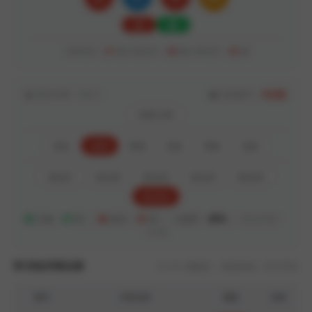
大
双
大单未开：
01
期
小双未开：
06
期
小单未开：
02
期
算法引擎：V3.2.1
当前模式：
专业版
加拿大28
组合
杀组
双项
四余
双组
龙虎
算法01
算法02
算法03
算法04
算法05
算法06
正确：
65
期 ｜
错误：
35
期 ｜ 正确率：
65%
｜
数据周期：
100期
历史开奖记录
共 151 期数据 ｜ 数据来源：官方开奖
期号
开奖内容
预测
结果