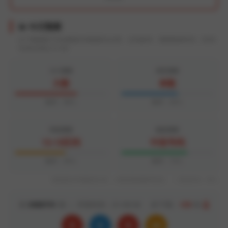
📊 今日预测
以下预测基于历史数据与智能算法分析，仅供参考。预测更新时间：2026
年08月08日 01:09
大小预测
单双预测
大数
单数
概率：68%
概率：62%
和值预测
极值预测
13-15区间
中段号码
概率：55%
概率：72%
根据最近50期数据分析，大数据预测概率较高。 ｜ 置信区间：95%
第
3466741
期 ｜ 开奖时间：01:09:30
距下期：
184
秒
+
+
=
5
6
9
20