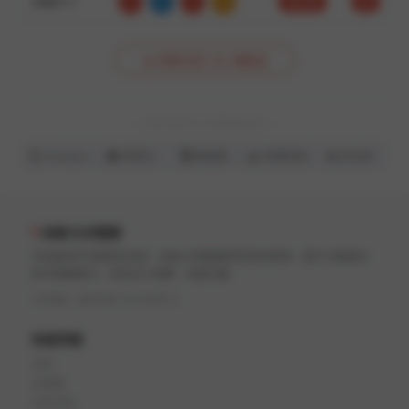
3466711
4
4
4
12
杀小单
对
查看全部 151 期数据
— 合作伙伴 & 数据支持 —
Google
阿里云
数据堂
智算科技
安全盾
加拿大28预测
专业提供PC蛋蛋幸运28、加拿大28预测开奖历史查询。基于大数据分
析与智能算法，本站永久免费，无需注册。
ICP备案：豫ICP备17010199号-2
快速导航
首页
走势图
历史开奖