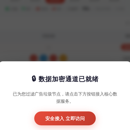
正确：
75
期 ｜
错误：
25
期 ｜ 正确率：
75%
｜
数据周期：100期
共
开奖内容
预
—
杀4
3
7
7
17
杀4
2
7
8
17
杀4
数据加密通道已就绪
1
5
2
08
杀4
已为您过滤广告垃圾节点，请点击下方按钮接入核心数
2
6
8
16
杀4
据服务。
1
6
0
07
杀4
安全接入 立即访问
0
1
0
01
杀4