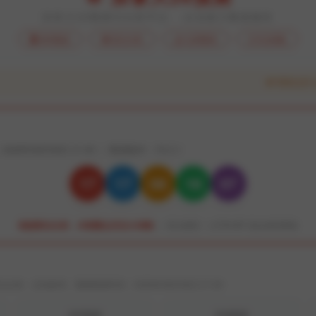
加拿大28预测与分析平台 · 企业级大数据服务
实时数据
算法分析
走势图表
专业策略
商务合作 认准唯一用户名 /
26年08月06日 21:06 ｜ 数据版本：V3.2.1
17
17
08
16
07
根据算法分析，本期重点关注大单数
｜ 算法模型：LSTM-BP 混合神经网络
析，仅供参考。预测更新时间：2026年08月06日 21:06
单双预测
和值预测