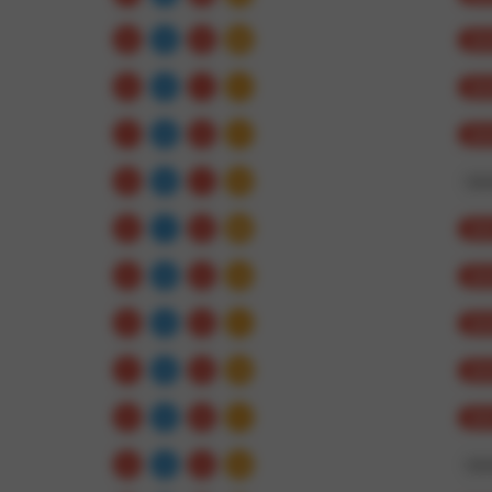
8
9
9
26
杀4
5
5
1
11
杀4
7
8
2
17
杀4
3
6
1
10
杀4
5
1
2
08
杀4
5
9
2
16
杀4
3
5
3
11
杀4
7
6
3
16
杀4
3
0
8
11
杀4
2
5
3
10
杀4