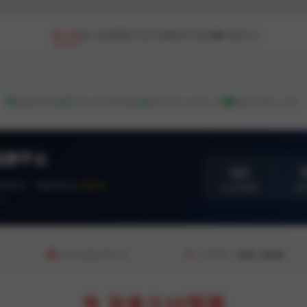
首页
走势图
历史开奖
算法说明
帮助中心
数据加密传输
7x24小时实时更新
累计分析 10000+ 期
服务 50000+ 用户
预测平台
151
络算法 · 准确率高达
98.6%
已分析期数
当
步
service@pc28.com
工作时间：
8:00 - 24:00
🎯 加拿大28预测